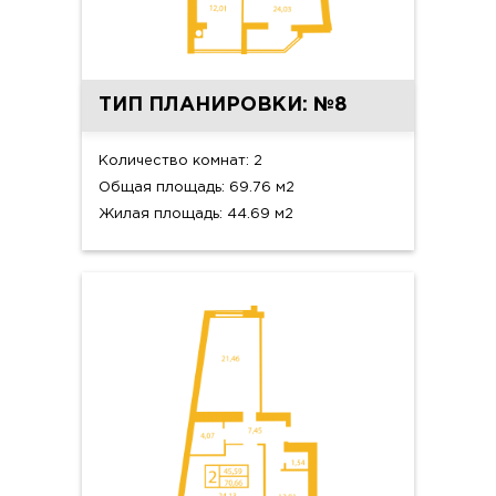
ТИП ПЛАНИРОВКИ: №8
Количество комнат: 2
Общая площадь: 69.76 м2
Жилая площадь: 44.69 м2