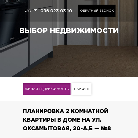
096 023 03 10
UA
ОБРАТНЫЙ ЗВОНОК
ВЫБОР НЕДВИЖИМОСТИ
ЖИЛАЯ НЕДВИЖИМОСТЬ
ПАРКИНГ
ПЛАНИРОВКА 2 КОМНАТНОЙ
КВАРТИРЫ В ДОМЕ НА УЛ.
ОКСАМЫТОВАЯ, 20-А,Б — №8