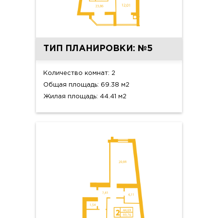
ТИП ПЛАНИРОВКИ: №5
Количество комнат: 2
Общая площадь: 69.38 м2
Жилая площадь: 44.41 м2