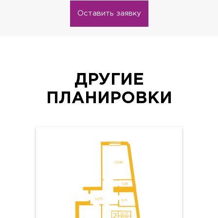
Оставить заявку
ДРУГИЕ
ПЛАНИРОВКИ