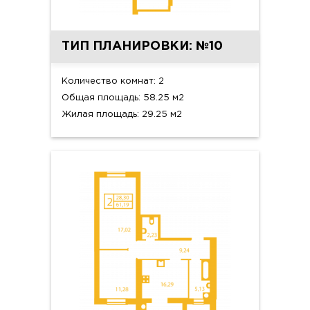
ТИП ПЛАНИРОВКИ: №10
Количество комнат: 2
Общая площадь: 58.25 м2
Жилая площадь: 29.25 м2