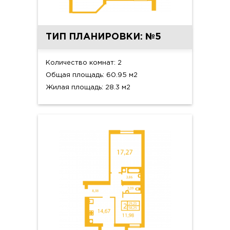
ТИП ПЛАНИРОВКИ: №5
Количество комнат: 2
Общая площадь: 60.95 м2
Жилая площадь: 28.3 м2