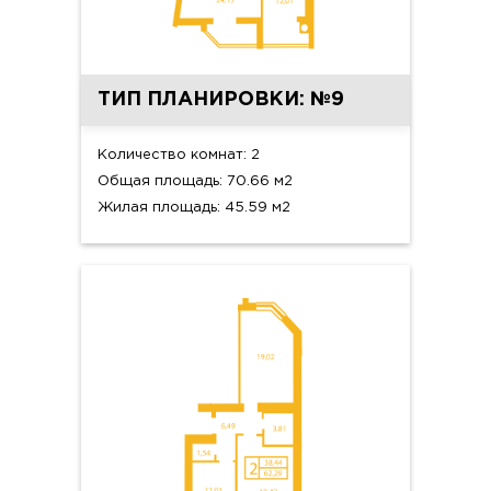
ТИП ПЛАНИРОВКИ: №9
Количество комнат: 2
Общая площадь: 70.66 м2
Жилая площадь: 45.59 м2