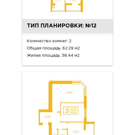
ТИП ПЛАНИРОВКИ: №12
Количество комнат: 2
Общая площадь: 62.29 м2
Жилая площадь: 38.44 м2