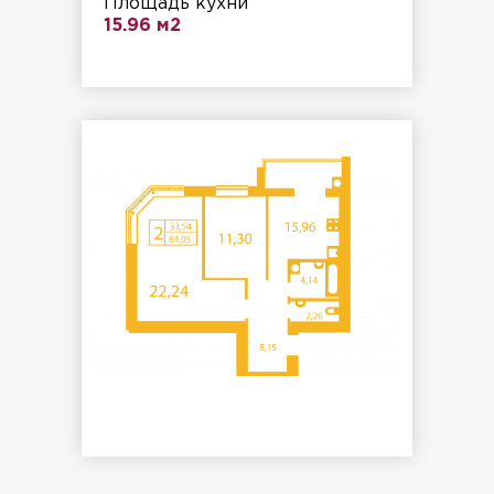
Площадь кухни
15.96 м2