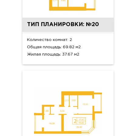
ТИП ПЛАНИРОВКИ: №20
Количество комнат: 2
Общая площадь: 69.82 м2
Жилая площадь: 37.67 м2