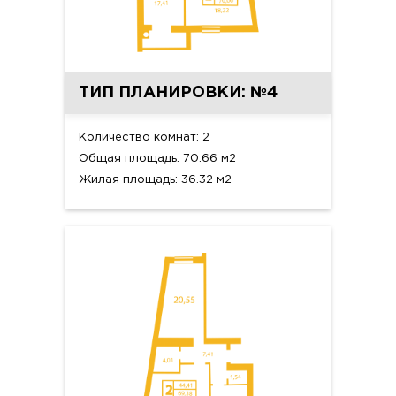
ТИП ПЛАНИРОВКИ: №4
Количество комнат: 2
Общая площадь: 70.66 м2
Жилая площадь: 36.32 м2