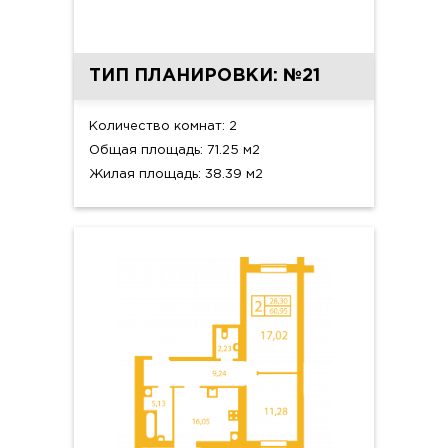
ТИП ПЛАНИРОВКИ: №21
Количество комнат: 2
Общая площадь: 71.25 м2
Жилая площадь: 38.39 м2