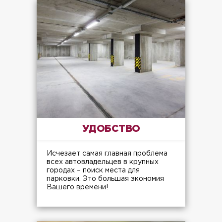
УДОБСТВО
Исчезает самая главная проблема
всех автовладельцев в крупных
городах – поиск места для
парковки. Это большая экономия
Вашего времени!