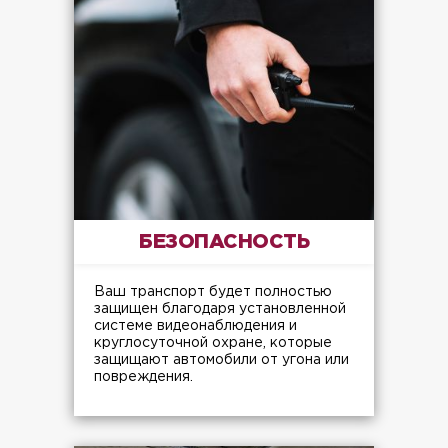
БЕЗОПАСНОСТЬ
Ваш транспорт будет полностью
защищен благодаря установленной
системе видеонаблюдения и
круглосуточной охране, которые
защищают автомобили от угона или
повреждения.