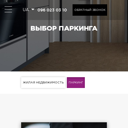
096 023 03 10
UA
ОБРАТНЫЙ ЗВОНОК
ВЫБОР ПАРКИНГА
ЖИЛАЯ НЕДВИЖИМОСТЬ
ПАРКИНГ