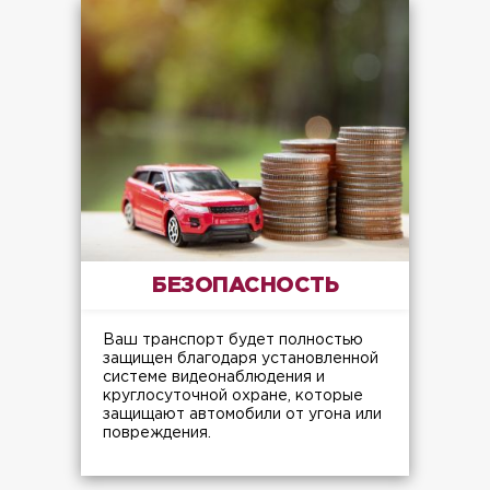
БЕЗОПАСНОСТЬ
Ваш транспорт будет полностью
защищен благодаря установленной
системе видеонаблюдения и
круглосуточной охране, которые
защищают автомобили от угона или
повреждения.