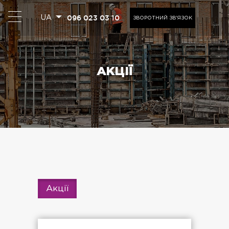
096 023 03 10
UA
ЗВОРОТНИЙ ЗВ'ЯЗОК
АКЦІЇ
Акції