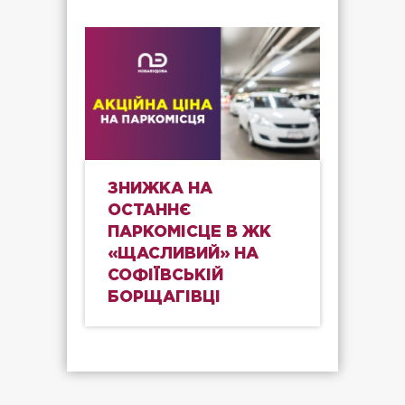
ЗНИЖКА НА
ОСТАННЄ
ПАРКОМІСЦЕ В ЖК
«ЩАСЛИВИЙ» НА
СОФІЇВСЬКІЙ
БОРЩАГІВЦІ