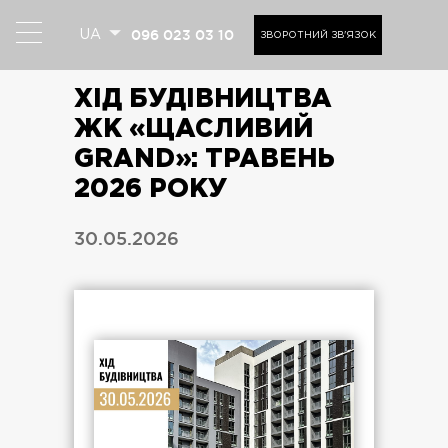
096 023 03 10
UA
ЗВОРОТНИЙ ЗВ'ЯЗОК
ХІД БУДІВНИЦТВА
ЖК «ЩАСЛИВИЙ
GRAND»: ТРАВЕНЬ
2026 РОКУ
30.05.2026