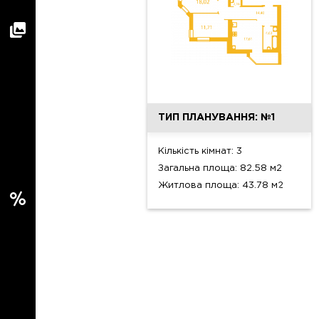
ТИП ПЛАНУВАННЯ: №1
Кількість кімнат: 3
Загальна площа: 82.58 м2
Житлова площа: 43.78 м2