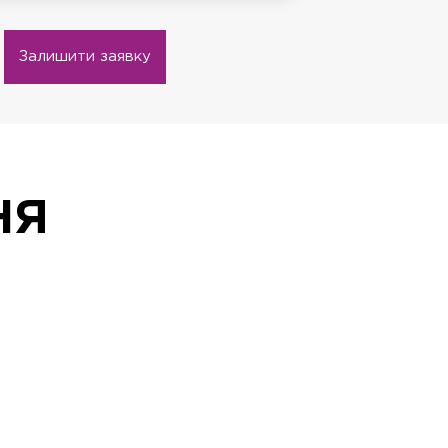
Залишити заявку
НЯ