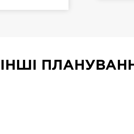
ІНШІ ПЛАНУВАН