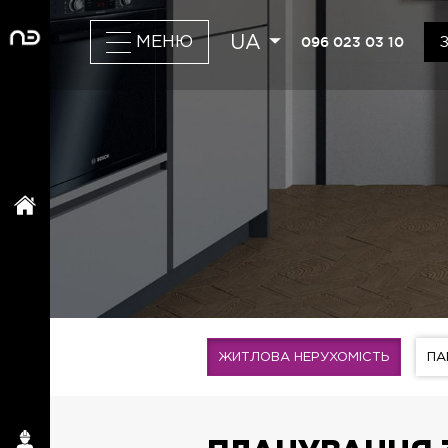
UA
096 023 03 10
МЕНЮ
ЖИТЛОВА НЕРУХОМІСТЬ
ПА