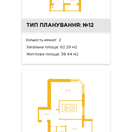
ТИП ПЛАНУВАННЯ: №12
Кількість кімнат: 2
Загальна площа: 62.29 м2
Житлова площа: 38.44 м2