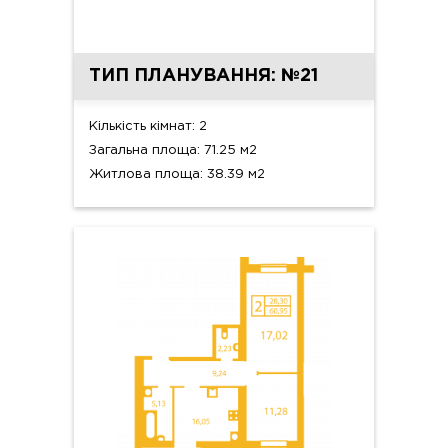
ТИП ПЛАНУВАННЯ: №21
Кількість кімнат: 2
Загальна площа: 71.25 м2
Житлова площа: 38.39 м2