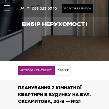
096 023 03 10
UA
ЗВОРОТНИЙ ЗВ'ЯЗОК
ВИБІР НЕРУХОМОСТІ
ЖИТЛОВА НЕРУХОМІСТЬ
ПАРКІНГ
ПЛАНУВАННЯ 2 КІМНАТНОЇ
КВАРТИРИ В БУДИНКУ НА ВУЛ.
ОКСАМИТОВА, 20-В — №21