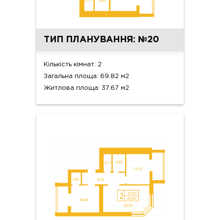
ТИП ПЛАНУВАННЯ: №20
Кількість кімнат: 2
Загальна площа: 69.82 м2
Житлова площа: 37.67 м2