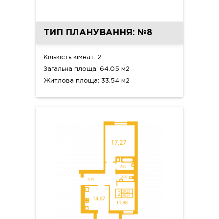
ТИП ПЛАНУВАННЯ: №8
Кількість кімнат: 2
Загальна площа: 64.05 м2
Житлова площа: 33.54 м2