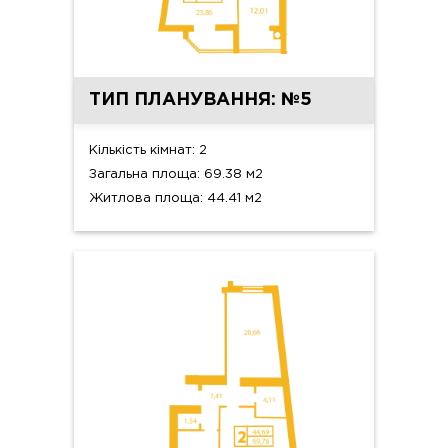
ТИП ПЛАНУВАННЯ: №5
Кількість кімнат: 2
Загальна площа: 69.38 м2
Житлова площа: 44.41 м2