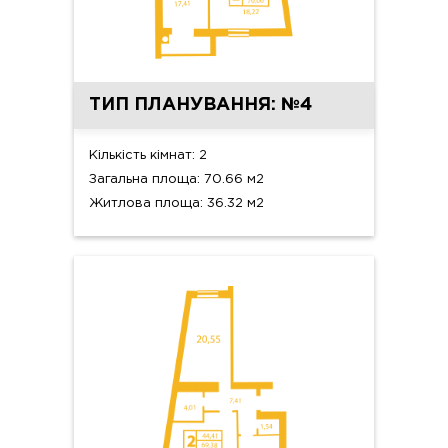
ТИП ПЛАНУВАННЯ: №4
Кількість кімнат: 2
Загальна площа: 70.66 м2
Житлова площа: 36.32 м2