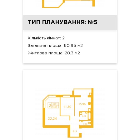
ТИП ПЛАНУВАННЯ: №5
Кількість кімнат: 2
Загальна площа: 60.95 м2
Житлова площа: 28.3 м2