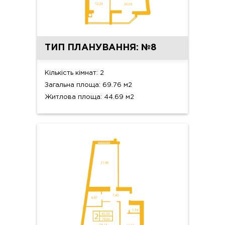
ТИП ПЛАНУВАННЯ: №8
Кількість кімнат: 2
Загальна площа: 69.76 м2
Житлова площа: 44.69 м2