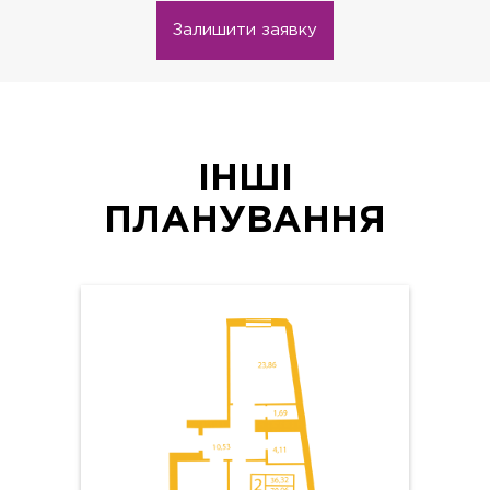
Залишити заявку
ІНШІ
ПЛАНУВАННЯ