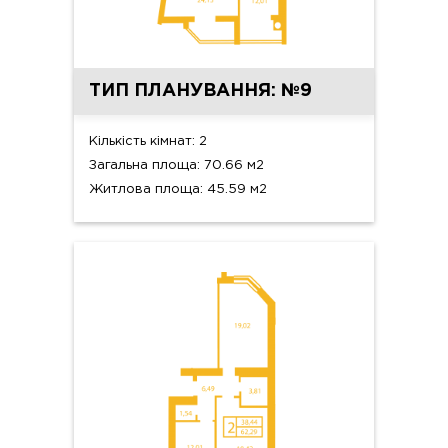
ТИП ПЛАНУВАННЯ: №9
Кількість кімнат: 2
Загальна площа: 70.66 м2
Житлова площа: 45.59 м2