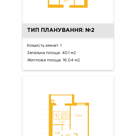
ТИП ПЛАНУВАННЯ: №2
Кількість кімнат: 1
Загальна площа: 40.1 м2
Житлова площа: 16.04 м2