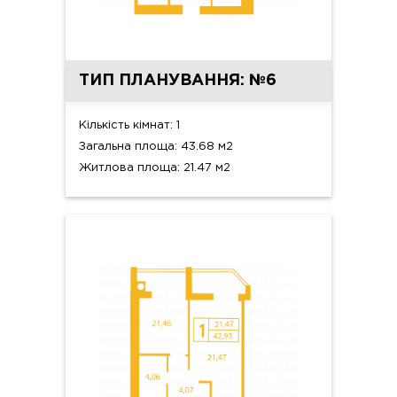
ТИП ПЛАНУВАННЯ: №6
Кількість кімнат: 1
Загальна площа: 43.68 м2
Житлова площа: 21.47 м2