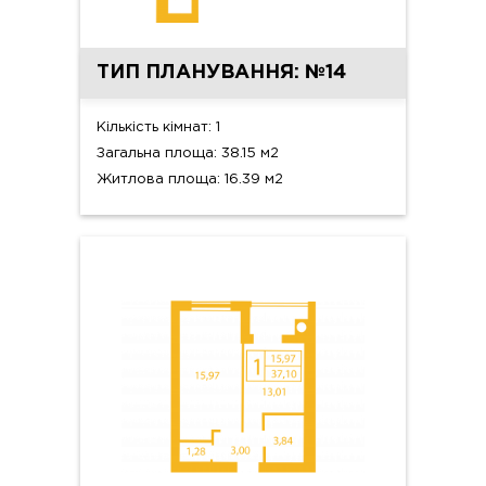
ТИП ПЛАНУВАННЯ: №14
Кількість кімнат: 1
Загальна площа: 38.15 м2
Житлова площа: 16.39 м2