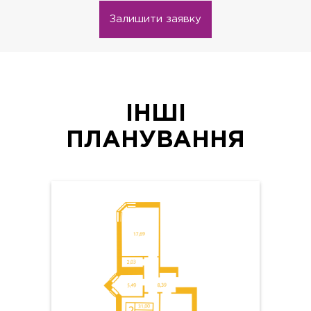
Залишити заявку
ІНШІ
ПЛАНУВАННЯ