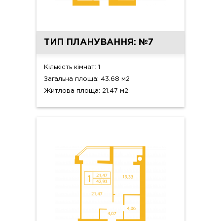
ТИП ПЛАНУВАННЯ: №7
Кількість кімнат: 1
Загальна площа: 43.68 м2
Житлова площа: 21.47 м2