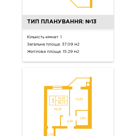
ТИП ПЛАНУВАННЯ: №13
Кількість кімнат: 1
Загальна площа: 37.09 м2
Житлова площа: 15.29 м2