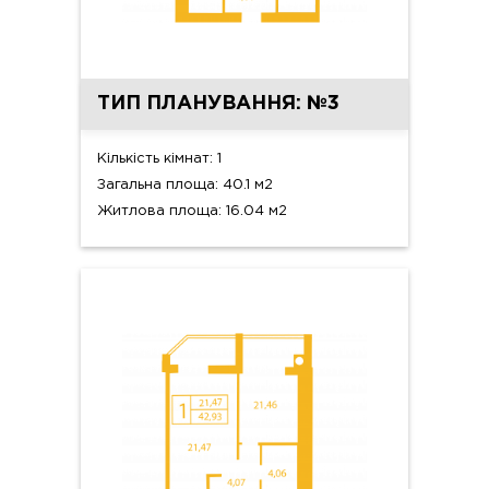
ТИП ПЛАНУВАННЯ: №3
Кількість кімнат: 1
Загальна площа: 40.1 м2
Житлова площа: 16.04 м2