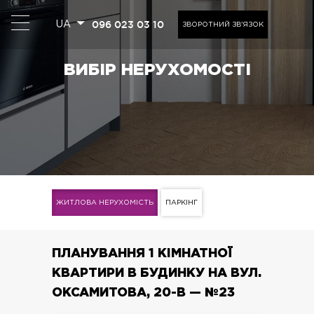
096 023 03 10
UA
ЗВОРОТНИЙ ЗВ'ЯЗОК
ВИБІР НЕРУХОМОСТІ
ЖИТЛОВА НЕРУХОМІСТЬ
ПАРКІНГ
ПЛАНУВАННЯ 1 КІМНАТНОЇ
КВАРТИРИ В БУДИНКУ НА ВУЛ.
ОКСАМИТОВА, 20-В — №23