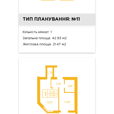
ТИП ПЛАНУВАННЯ: №11
Кількість кімнат: 1
Загальна площа: 42.93 м2
Житлова площа: 21.47 м2