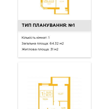
ТИП ПЛАНУВАННЯ: №1
Кількість кімнат: 1
Загальна площа: 64.32 м2
Житлова площа: 31 м2