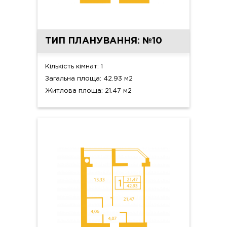
ТИП ПЛАНУВАННЯ: №10
Кількість кімнат: 1
Загальна площа: 42.93 м2
Житлова площа: 21.47 м2