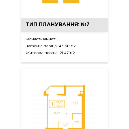
ТИП ПЛАНУВАННЯ: №7
Кількість кімнат: 1
Загальна площа: 43.68 м2
Житлова площа: 21.47 м2