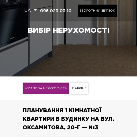
096 023 03 10
UA
ЗВОРОТНИЙ ЗВ'ЯЗОК
ВИБІР НЕРУХОМОСТІ
ЖИТЛОВА НЕРУХОМІСТЬ
ПАРКІНГ
ПЛАНУВАННЯ 1 КІМНАТНОЇ
КВАРТИРИ В БУДИНКУ НА ВУЛ.
ОКСАМИТОВА, 20-Г — №3