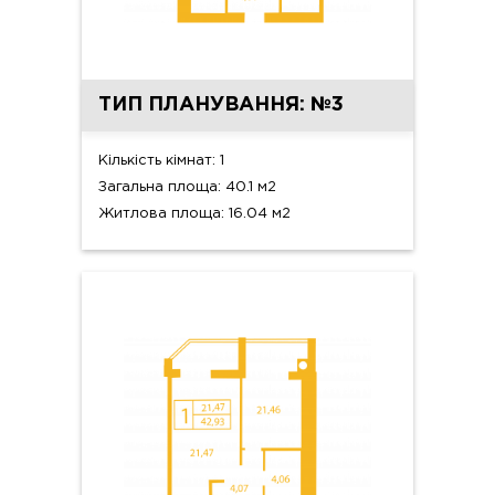
ТИП ПЛАНУВАННЯ: №3
Кількість кімнат: 1
Загальна площа: 40.1 м2
Житлова площа: 16.04 м2