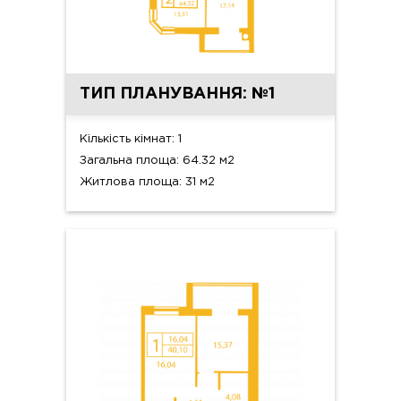
ТИП ПЛАНУВАННЯ: №1
Кількість кімнат: 1
Загальна площа: 64.32 м2
Житлова площа: 31 м2