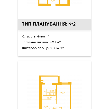
ТИП ПЛАНУВАННЯ: №2
Кількість кімнат: 1
Загальна площа: 40.1 м2
Житлова площа: 16.04 м2