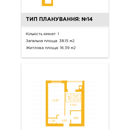
ТИП ПЛАНУВАННЯ: №14
Кількість кімнат: 1
Загальна площа: 38.15 м2
Житлова площа: 16.39 м2