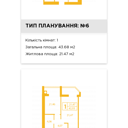
ТИП ПЛАНУВАННЯ: №6
Кількість кімнат: 1
Загальна площа: 43.68 м2
Житлова площа: 21.47 м2