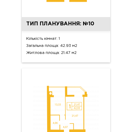
ТИП ПЛАНУВАННЯ: №10
Кількість кімнат: 1
Загальна площа: 42.93 м2
Житлова площа: 21.47 м2