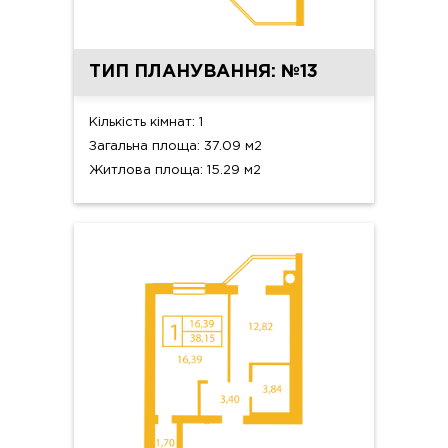
ТИП ПЛАНУВАННЯ: №13
Кількість кімнат: 1
Загальна площа: 37.09 м2
Житлова площа: 15.29 м2