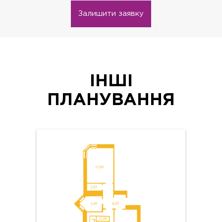
Залишити заявку
ІНШІ
ПЛАНУВАННЯ