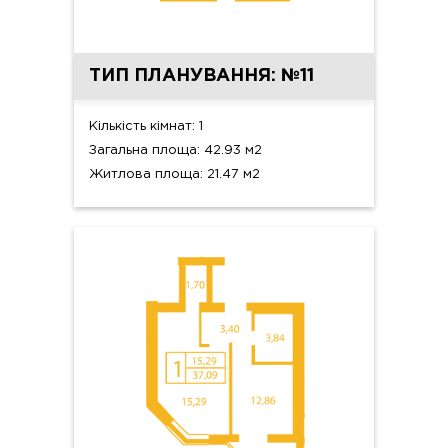
ТИП ПЛАНУВАННЯ: №11
Кількість кімнат: 1
Загальна площа: 42.93 м2
Житлова площа: 21.47 м2