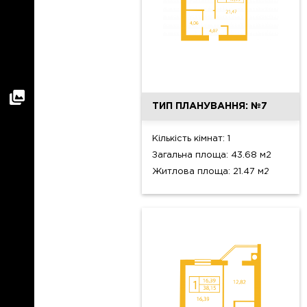
ТИП ПЛАНУВАННЯ: №7
Кількість кімнат: 1
Загальна площа: 43.68 м2
Житлова площа: 21.47 м2