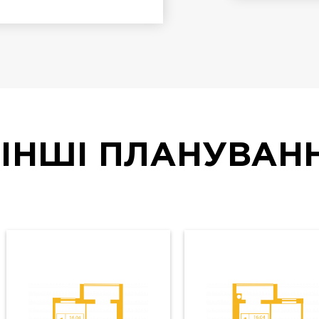
ІНШІ ПЛАНУВАН