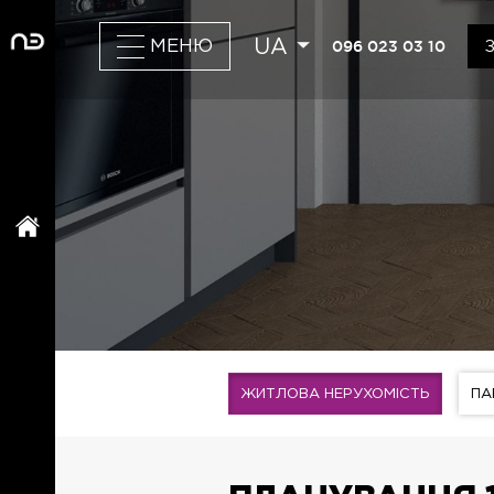
UA
096 023 03 10
МЕНЮ
ЖИТЛОВА НЕРУХОМІСТЬ
ПА