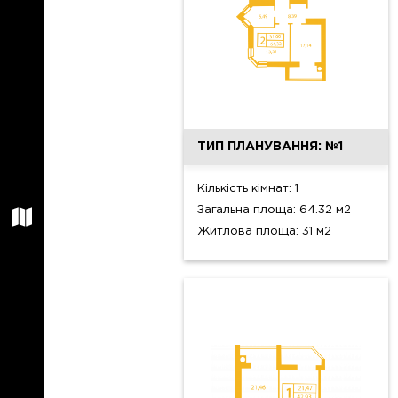
ТИП ПЛАНУВАННЯ: №1
Кількість кімнат: 1
Загальна площа: 64.32 м2
Житлова площа: 31 м2