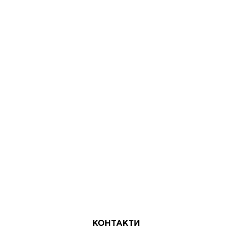
КОНТАКТИ