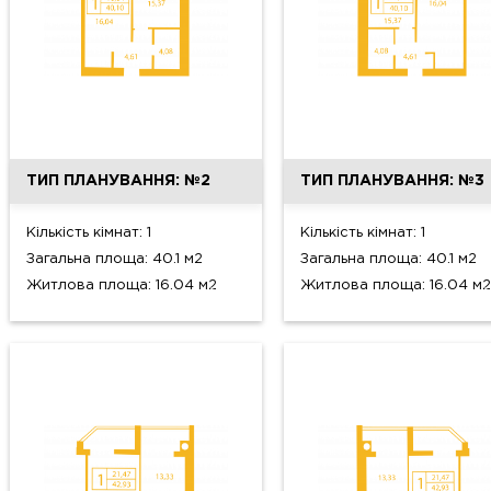
ТИП ПЛАНУВАННЯ: №2
ТИП ПЛАНУВАННЯ: №3
Кількість кімнат: 1
Кількість кімнат: 1
Загальна площа: 40.1 м2
Загальна площа: 40.1 м2
Житлова площа: 16.04 м2
Житлова площа: 16.04 м2