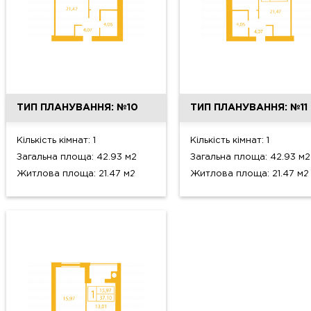
ТИП ПЛАНУВАННЯ: №10
ТИП ПЛАНУВАННЯ: №11
Кількість кімнат: 1
Кількість кімнат: 1
Загальна площа: 42.93 м2
Загальна площа: 42.93 м2
Житлова площа: 21.47 м2
Житлова площа: 21.47 м2