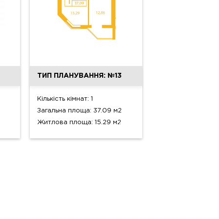
ТИП ПЛАНУВАННЯ: №13
Кількість кімнат: 1
Загальна площа: 37.09 м2
Житлова площа: 15.29 м2