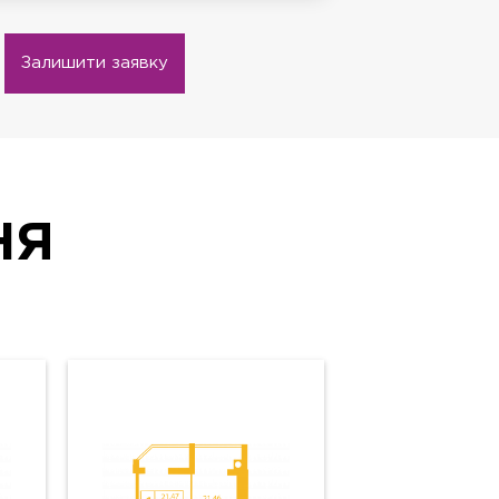
Залишити заявку
НЯ