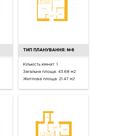
ТИП ПЛАНУВАННЯ: №6
Кількість кімнат: 1
Загальна площа: 43.68 м2
Житлова площа: 21.47 м2