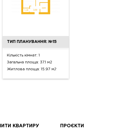
ТИП ПЛАНУВАННЯ: №15
Кількість кімнат: 1
Загальна площа: 37.1 м2
Житлова площа: 15.97 м2
ПИТИ КВАРТИРУ
ПРОЄКТИ