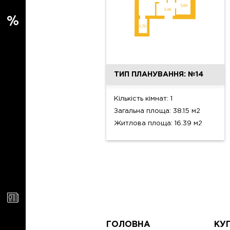
ТИП ПЛАНУВАННЯ: №14
Кількість кімнат: 1
Загальна площа: 38.15 м2
Житлова площа: 16.39 м2
ГОЛОВНА
КУ